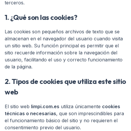
terceros.
1. ¿Qué son las cookies?
Las cookies son pequeños archivos de texto que se
almacenan en el navegador del usuario cuando visita
un sitio web. Su función principal es permitir que el
sitio recuerde información sobre la navegación del
usuario, facilitando el uso y correcto funcionamiento
de la página.
2. Tipos de cookies que utiliza este sitio
web
El sitio web
limpi.com.es
utiliza únicamente
cookies
técnicas o necesarias
, que son imprescindibles para
el funcionamiento básico del sitio y no requieren el
consentimiento previo del usuario.