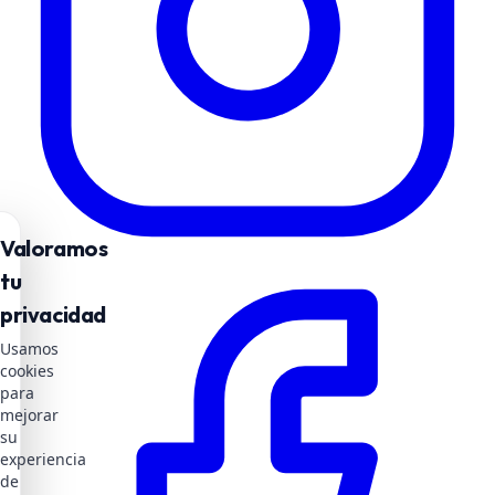
Valoramos
tu
privacidad
Usamos
cookies
para
mejorar
su
experiencia
de