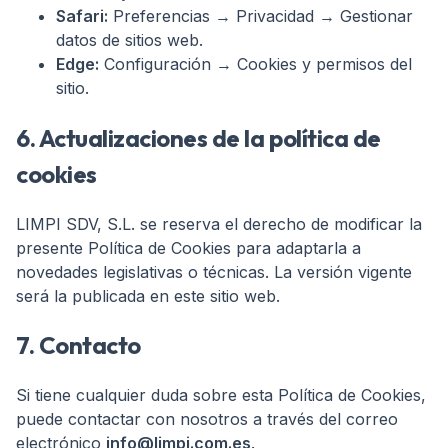
Safari:
Preferencias → Privacidad → Gestionar
datos de sitios web.
Edge:
Configuración → Cookies y permisos del
sitio.
6. Actualizaciones de la política de
cookies
LIMPI SDV, S.L. se reserva el derecho de modificar la
presente Política de Cookies para adaptarla a
novedades legislativas o técnicas. La versión vigente
será la publicada en este sitio web.
7. Contacto
Si tiene cualquier duda sobre esta Política de Cookies,
puede contactar con nosotros a través del correo
electrónico
info@limpi.com.es
.