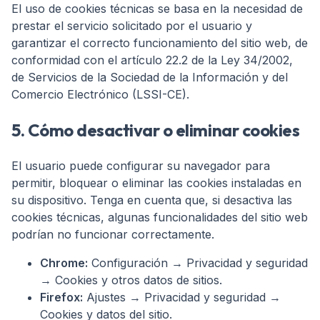
El uso de cookies técnicas se basa en la necesidad de
prestar el servicio solicitado por el usuario y
garantizar el correcto funcionamiento del sitio web, de
conformidad con el artículo 22.2 de la Ley 34/2002,
de Servicios de la Sociedad de la Información y del
Comercio Electrónico (LSSI-CE).
5. Cómo desactivar o eliminar cookies
El usuario puede configurar su navegador para
permitir, bloquear o eliminar las cookies instaladas en
su dispositivo. Tenga en cuenta que, si desactiva las
cookies técnicas, algunas funcionalidades del sitio web
podrían no funcionar correctamente.
Chrome:
Configuración → Privacidad y seguridad
→ Cookies y otros datos de sitios.
Firefox:
Ajustes → Privacidad y seguridad →
Cookies y datos del sitio.