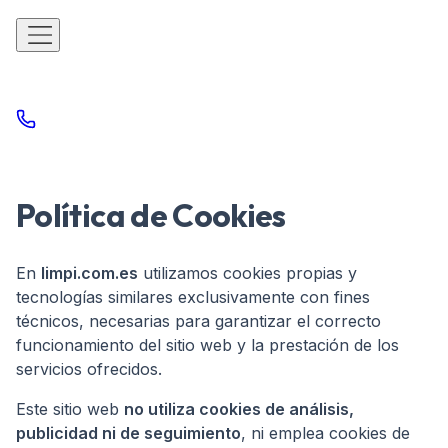
Política de Cookies
En
limpi.com.es
utilizamos cookies propias y
tecnologías similares exclusivamente con fines
técnicos, necesarias para garantizar el correcto
funcionamiento del sitio web y la prestación de los
servicios ofrecidos.
Este sitio web
no utiliza cookies de análisis,
publicidad ni de seguimiento
, ni emplea cookies de