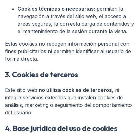
Cookies técnicas o necesarias:
permiten la
navegación a través del sitio web, el acceso a
áreas seguras, la correcta carga de contenidos y
el mantenimiento de la sesión durante la visita.
Estas cookies no recogen información personal con
fines publicitarios ni permiten identificar al usuario de
forma directa.
3. Cookies de terceros
Este sitio web
no utiliza cookies de terceros
, ni
integra servicios externos que instalen cookies de
análisis, marketing o seguimiento del comportamiento
del usuario.
4. Base jurídica del uso de cookies