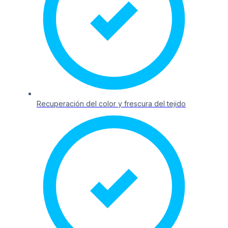
Recuperación del color y frescura del tejido