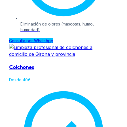
Eliminación de olores (mascotas, humo,
humedad)
Consulta por WhatsApp
Colchones
Desde 40€