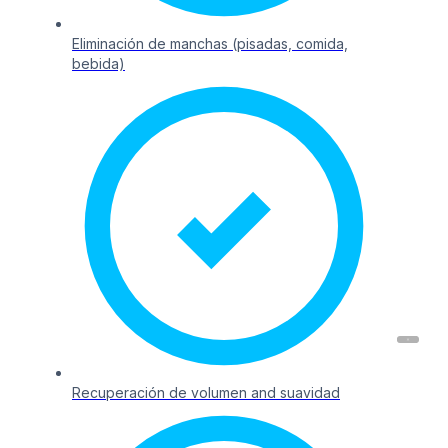
Eliminación de manchas (pisadas, comida,
bebida)
Recuperación de volumen and suavidad