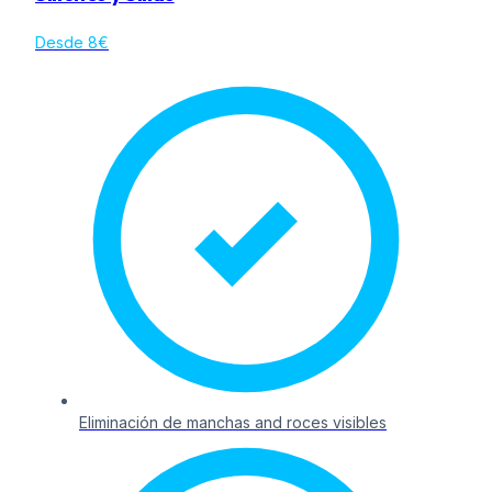
Desde 8€
Eliminación de manchas and roces visibles