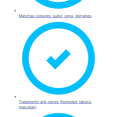
Manchas comunes: sudor, orina, derrames
Tratamiento anti-olores (humedad, tabaco,
mascotas)