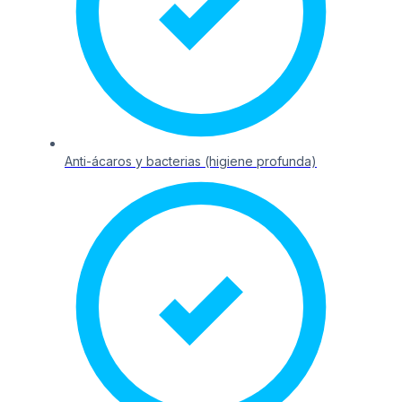
Anti-ácaros y bacterias (higiene profunda)