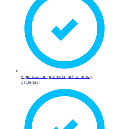
Higienización profunda (anti-ácaros y
bacterias)