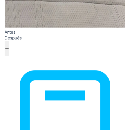
Antes
Después