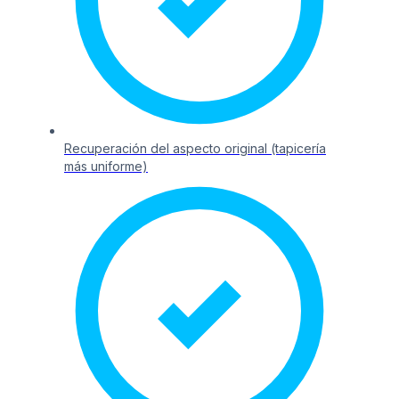
Recuperación del aspecto original (tapicería
más uniforme)