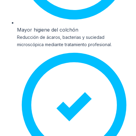
Mayor higiene del colchón
Reducción de ácaros, bacterias y suciedad
microscópica mediante tratamiento profesional.