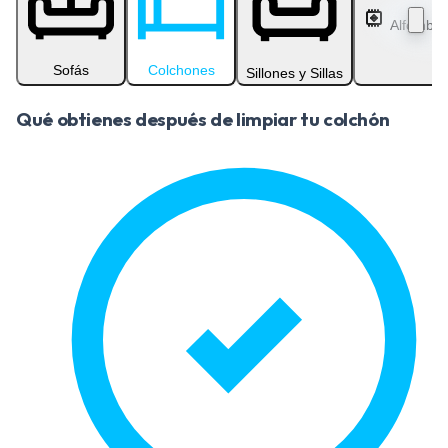
Alfombra
Sofás
Colchones
Sillones y Sillas
Qué obtienes después de limpiar tu colchón