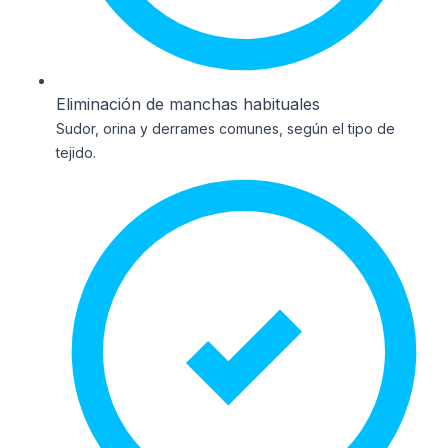
Eliminación de manchas habituales
Sudor, orina y derrames comunes, según el tipo de
tejido.