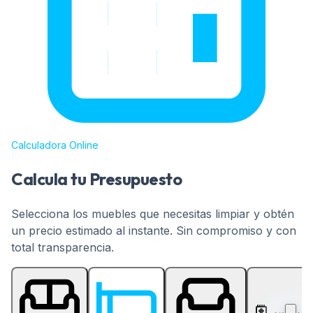
Calculadora Online
Calcula tu Presupuesto
Selecciona los muebles que necesitas limpiar y obtén
un precio estimado al instante. Sin compromiso y con
total transparencia.