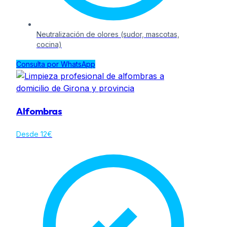
Neutralización de olores (sudor, mascotas,
cocina)
Consulta por WhatsApp
Alfombras
Desde 12€