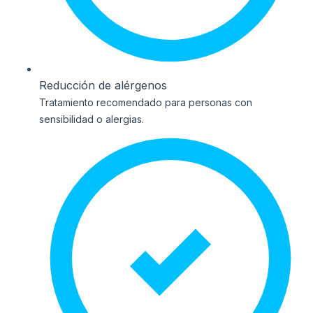
Reducción de alérgenos
Tratamiento recomendado para personas con
sensibilidad o alergias.