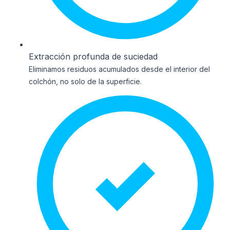
Extracción profunda de suciedad
Eliminamos residuos acumulados desde el interior del
colchón, no solo de la superficie.