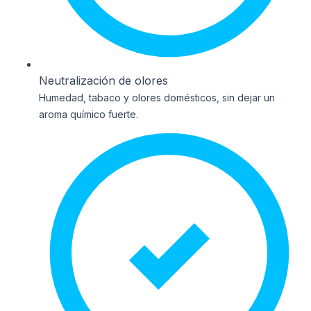
Neutralización de olores
Humedad, tabaco y olores domésticos, sin dejar un
aroma químico fuerte.