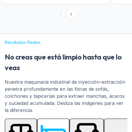
Resultados Reales
No creas que está limpio hasta que lo
veas
Nuestra maquinaria industrial de inyección-extracción
penetra profundamente en las fibras de sofás,
colchones y tapicerías para extraer manchas, ácaros
y suciedad acumulada. Desliza las imágenes para ver
la diferencia.