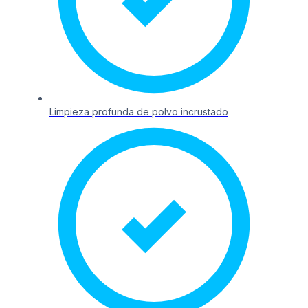
Limpieza profunda de polvo incrustado