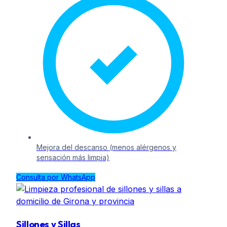
Mejora del descanso (menos alérgenos y
sensación más limpia)
Consulta por WhatsApp
Sillones y Sillas