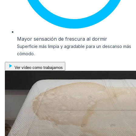
Mayor sensación de frescura al dormir
Superficie más limpia y agradable para un descanso más
cómodo.
Ver vídeo como trabajamos