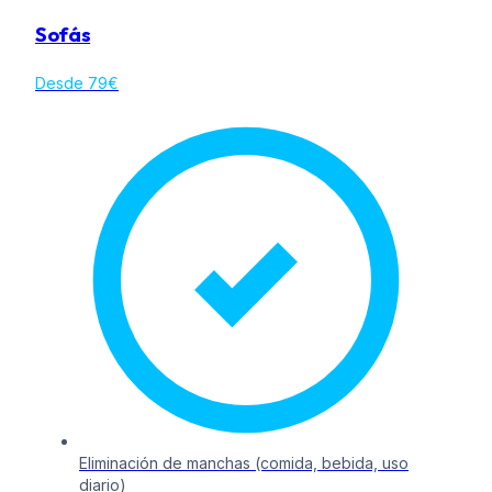
Sofás
Desde 79€
Eliminación de manchas (comida, bebida, uso
diario)