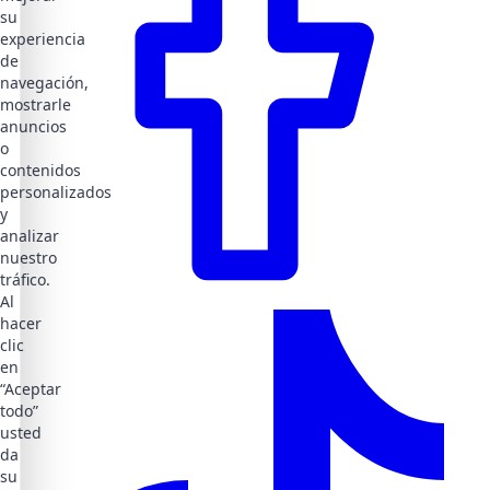
su
experiencia
de
navegación,
mostrarle
anuncios
o
contenidos
personalizados
y
analizar
nuestro
tráfico.
Al
hacer
clic
en
“Aceptar
todo”
usted
da
su