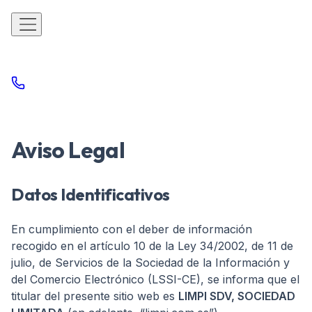
Aviso Legal
Datos Identificativos
En cumplimiento con el deber de información
recogido en el artículo 10 de la Ley 34/2002, de 11 de
julio, de Servicios de la Sociedad de la Información y
del Comercio Electrónico (LSSI-CE), se informa que el
titular del presente sitio web es
LIMPI SDV, SOCIEDAD