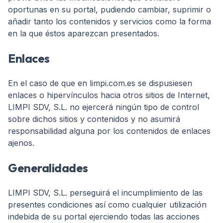
oportunas en su portal, pudiendo cambiar, suprimir o
añadir tanto los contenidos y servicios como la forma
en la que éstos aparezcan presentados.
Enlaces
En el caso de que en limpi.com.es se dispusiesen
enlaces o hipervínculos hacia otros sitios de Internet,
LIMPI SDV, S.L. no ejercerá ningún tipo de control
sobre dichos sitios y contenidos y no asumirá
responsabilidad alguna por los contenidos de enlaces
ajenos.
Generalidades
LIMPI SDV, S.L. perseguirá el incumplimiento de las
presentes condiciones así como cualquier utilización
indebida de su portal ejerciendo todas las acciones