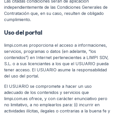
Las citadas condiciones serán de aplicación
independientemente de las Condiciones Generales de
Contratación que, en su caso, resulten de obligado
cumplimiento.
Uso del portal
limpi.com.es proporciona el acceso a informaciones,
servicios, programas o datos (en adelante, “los
contenidos”) en Internet pertenecientes a LIMPI SDV,
S.L. o a sus licenciantes a los que el USUARIO pueda
tener acceso. El USUARIO asume la responsabilidad
del uso del portal.
El USUARIO se compromete a hacer un uso
adecuado de los contenidos y servicios que
limpi.com.es ofrece, y con carácter enunciativo pero
no limitativo, a no emplearlos para: (i) incurrir en
actividades ilícitas, ilegales o contrarias a la buena fe y