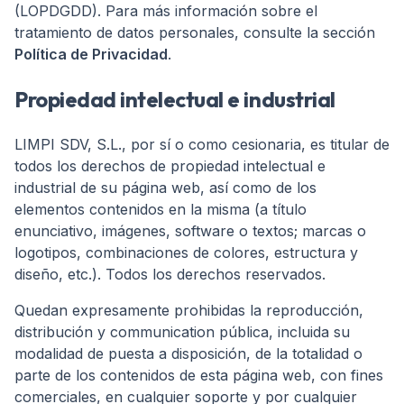
(LOPDGDD). Para más información sobre el
tratamiento de datos personales, consulte la sección
Política de Privacidad
.
Propiedad intelectual e industrial
LIMPI SDV, S.L., por sí o como cesionaria, es titular de
todos los derechos de propiedad intelectual e
industrial de su página web, así como de los
elementos contenidos en la misma (a título
enunciativo, imágenes, software o textos; marcas o
logotipos, combinaciones de colores, estructura y
diseño, etc.). Todos los derechos reservados.
Quedan expresamente prohibidas la reproducción,
distribución y communication pública, incluida su
modalidad de puesta a disposición, de la totalidad o
parte de los contenidos de esta página web, con fines
comerciales, en cualquier soporte y por cualquier