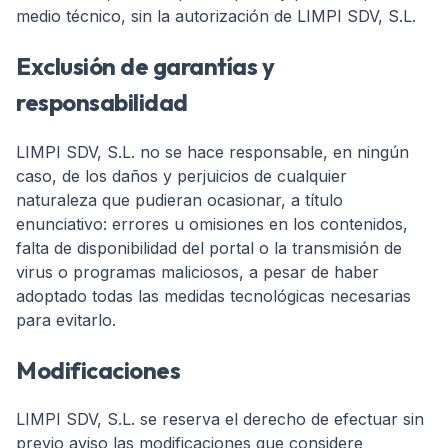
medio técnico, sin la autorización de LIMPI SDV, S.L.
Exclusión de garantías y
responsabilidad
LIMPI SDV, S.L. no se hace responsable, en ningún
caso, de los daños y perjuicios de cualquier
naturaleza que pudieran ocasionar, a título
enunciativo: errores u omisiones en los contenidos,
falta de disponibilidad del portal o la transmisión de
virus o programas maliciosos, a pesar de haber
adoptado todas las medidas tecnológicas necesarias
para evitarlo.
Modificaciones
LIMPI SDV, S.L. se reserva el derecho de efectuar sin
previo aviso las modificaciones que considere