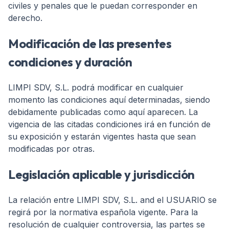
civiles y penales que le puedan corresponder en
derecho.
Modificación de las presentes
condiciones y duración
LIMPI SDV, S.L. podrá modificar en cualquier
momento las condiciones aquí determinadas, siendo
debidamente publicadas como aquí aparecen. La
vigencia de las citadas condiciones irá en función de
su exposición y estarán vigentes hasta que sean
modificadas por otras.
Legislación aplicable y jurisdicción
La relación entre LIMPI SDV, S.L. and el USUARIO se
regirá por la normativa española vigente. Para la
resolución de cualquier controversia, las partes se