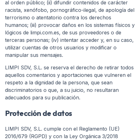
al orden público; (ii) difundir contenidos de carácter
racista, xenófobo, pornográfico-ilegal, de apología del
terrorismo o atentatorio contra los derechos
humanos; (iii) provocar daños en los sistemas físicos y
lógicos de limpi.com.es, de sus proveedores o de
terceras personas; (iv) intentar acceder y, en su caso,
utilizar cuentas de otros usuarios y modificar o
manipular sus mensajes.
LIMPI SDV, S.L. se reserva el derecho de retirar todos
aquellos comentarios y aportaciones que vulneren el
respeto a la dignidad de la persona, que sean
discriminatorios o que, a su juicio, no resultaran
adecuados para su publicación.
Protección de datos
LIMPI SDV, S.L. cumple con el Reglamento (UE)
2016/679 (RGPD) y con la Ley Orgánica 3/2018