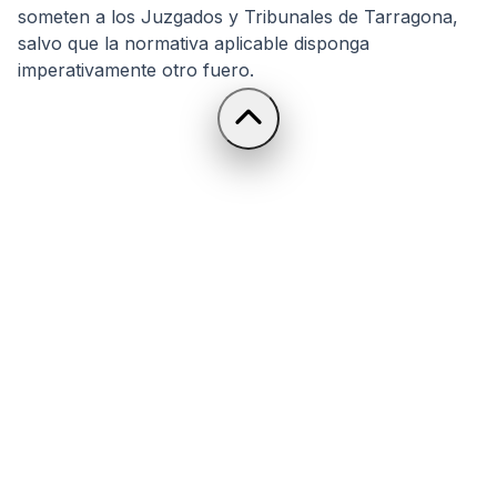
someten a los Juzgados y Tribunales de Tarragona,
salvo que la normativa aplicable disponga
imperativamente otro fuero.