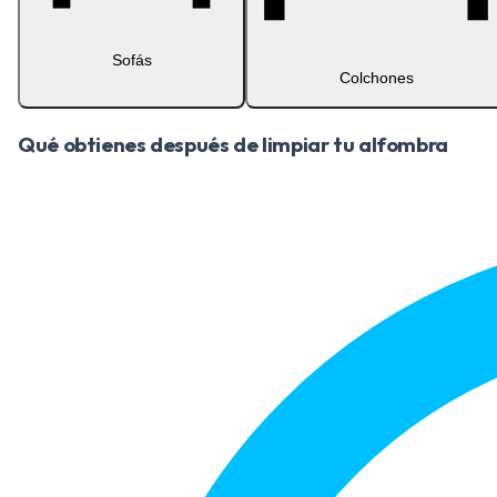
Sofás
Colchones
Qué obtienes después de limpiar tu alfombra