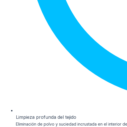
Limpieza profunda del tejido
Eliminación de polvo y suciedad incrustada en el interior de