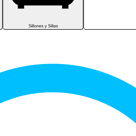
Sillones y Sillas