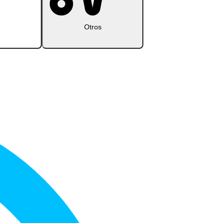
Otros