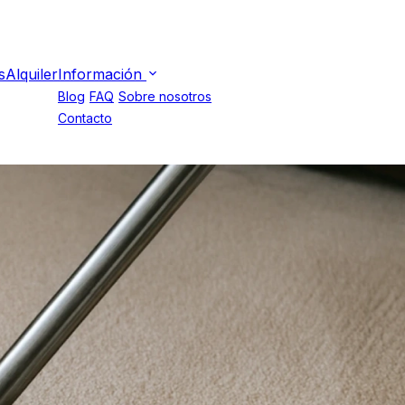
s
Alquiler
Información
Blog
FAQ
Sobre nosotros
Contacto