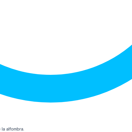
 la alfombra.