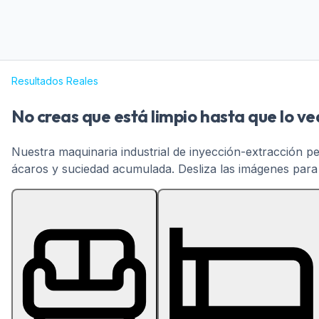
Resultados Reales
No creas que está limpio hasta que lo ve
Nuestra maquinaria industrial de inyección-extracción p
ácaros y suciedad acumulada. Desliza las imágenes para v