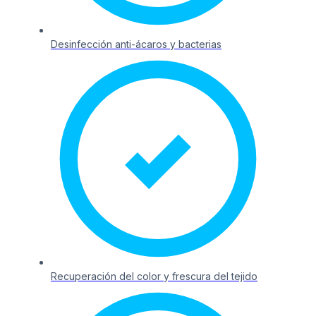
Desinfección anti-ácaros y bacterias
Recuperación del color y frescura del tejido