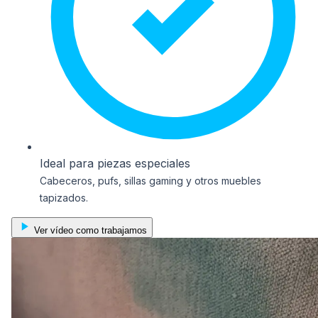
Ideal para piezas especiales
Cabeceros, pufs, sillas gaming y otros muebles
tapizados.
Ver vídeo como trabajamos