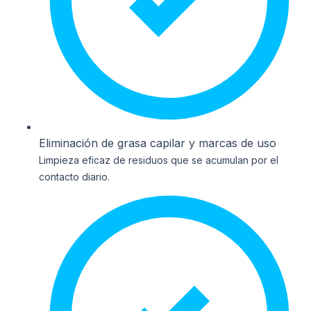
Eliminación de grasa capilar y marcas de uso
Limpieza eficaz de residuos que se acumulan por el
contacto diario.