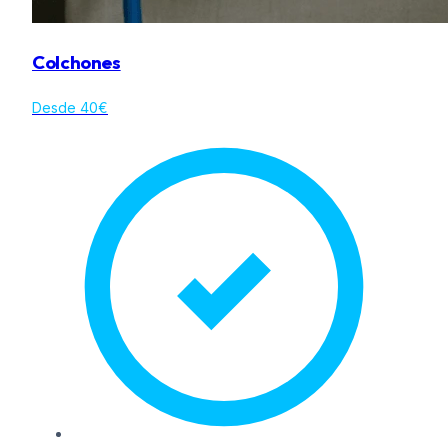
Colchones
Desde 40€