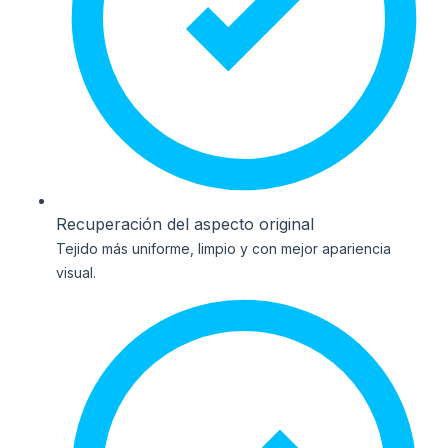
Recuperación del aspecto original
Tejido más uniforme, limpio y con mejor apariencia
visual.