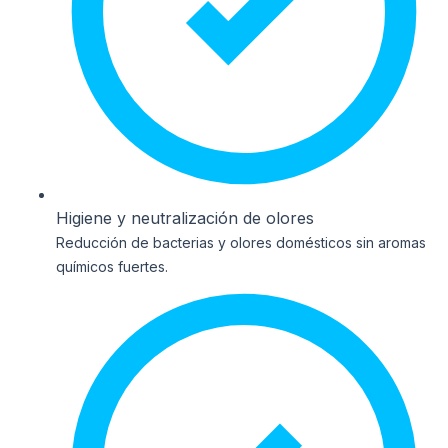
Higiene y neutralización de olores
Reducción de bacterias y olores domésticos sin aromas
químicos fuertes.