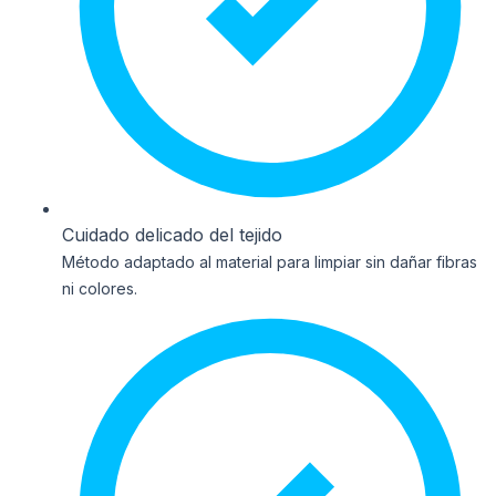
Cuidado delicado del tejido
Método adaptado al material para limpiar sin dañar fibras
ni colores.