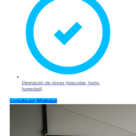
Eliminación de olores (mascotas, humo,
humedad)
Consulta por WhatsApp