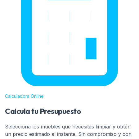
Calculadora Online
Calcula tu Presupuesto
Selecciona los muebles que necesitas limpiar y obtén
un precio estimado al instante. Sin compromiso y con