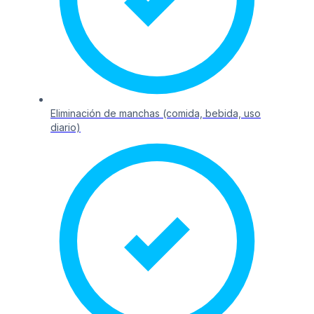
Eliminación de manchas (comida, bebida, uso
diario)