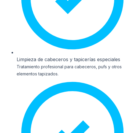
Limpieza de cabeceros y tapicerías especiales
Tratamiento profesional para cabeceros, pufs y otros
elementos tapizados.