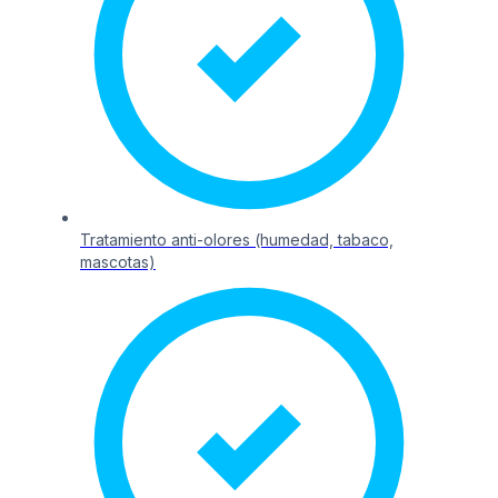
Tratamiento anti-olores (humedad, tabaco,
mascotas)