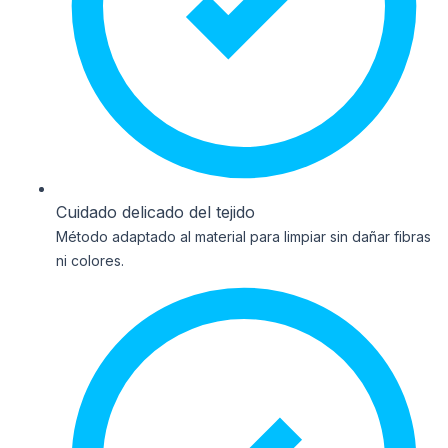
Cuidado delicado del tejido
Método adaptado al material para limpiar sin dañar fibras
ni colores.