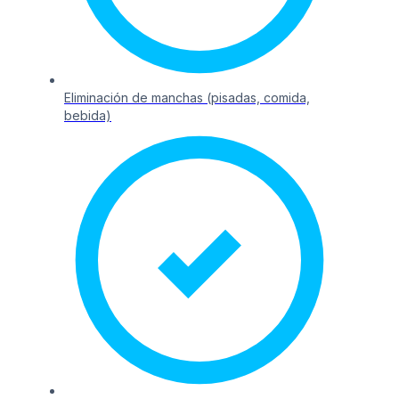
Eliminación de manchas (pisadas, comida,
bebida)