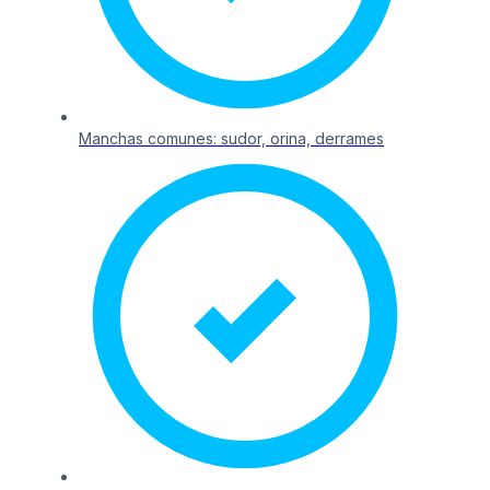
Manchas comunes: sudor, orina, derrames