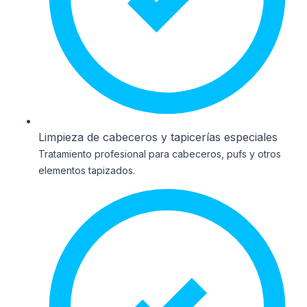
Limpieza de cabeceros y tapicerías especiales
Tratamiento profesional para cabeceros, pufs y otros
elementos tapizados.