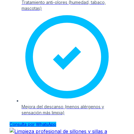
Tratamiento anti-olores (humedad, tabaco,
mascotas)
Mejora del descanso (menos alérgenos y
sensación más limpia)
Consulta por WhatsApp