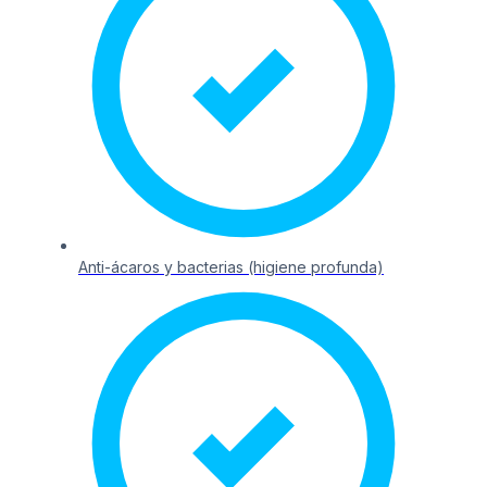
Anti-ácaros y bacterias (higiene profunda)