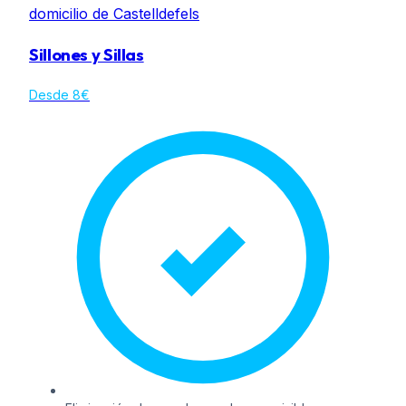
Sillones y Sillas
Desde 8€