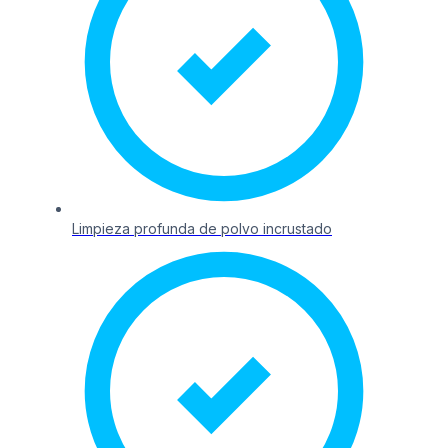
Limpieza profunda de polvo incrustado