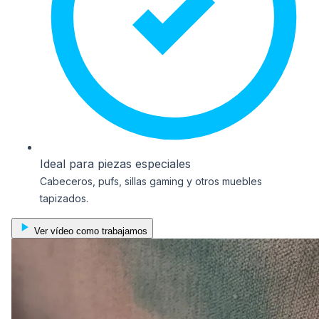
Ideal para piezas especiales
Cabeceros, pufs, sillas gaming y otros muebles
tapizados.
Ver vídeo como trabajamos