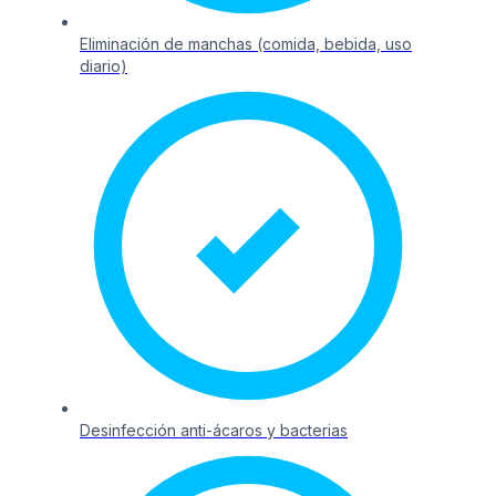
Eliminación de manchas (comida, bebida, uso
diario)
Desinfección anti-ácaros y bacterias