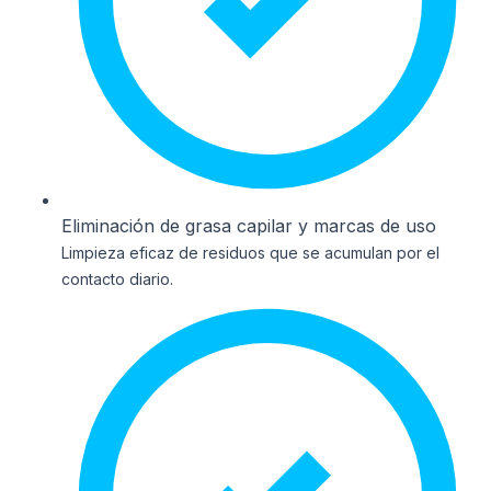
Eliminación de grasa capilar y marcas de uso
Limpieza eficaz de residuos que se acumulan por el
contacto diario.