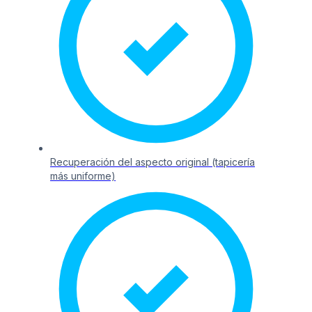
Recuperación del aspecto original (tapicería
más uniforme)