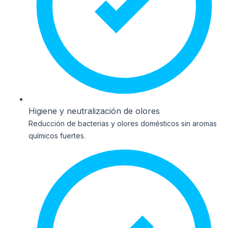
Higiene y neutralización de olores
Reducción de bacterias y olores domésticos sin aromas
químicos fuertes.