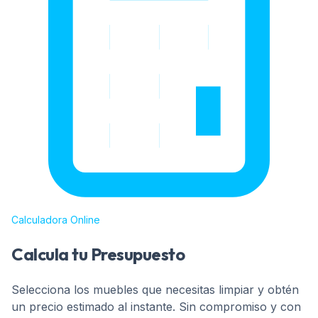
Calculadora Online
Calcula tu Presupuesto
Selecciona los muebles que necesitas limpiar y obtén
un precio estimado al instante. Sin compromiso y con