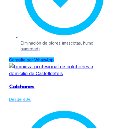
Eliminación de olores (mascotas, humo,
humedad)
Consulta por WhatsApp
Colchones
Desde 40€