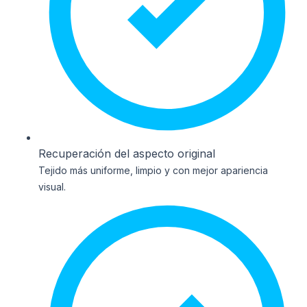
Recuperación del aspecto original
Tejido más uniforme, limpio y con mejor apariencia
visual.