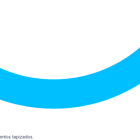
entos tapizados.