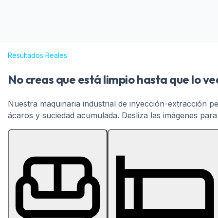
Resultados Reales
No creas que está limpio hasta que lo ve
Nuestra maquinaria industrial de inyección-extracción p
ácaros y suciedad acumulada. Desliza las imágenes para v