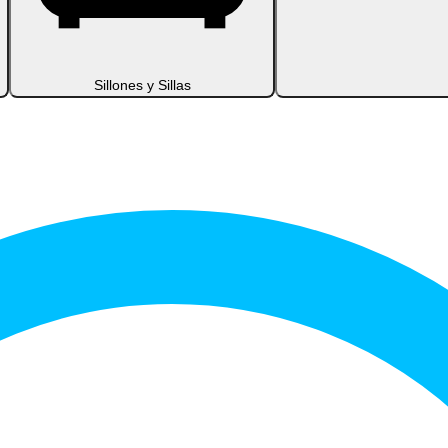
Sillones y Sillas