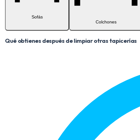
Sofás
Colchones
Qué obtienes después de limpiar otras tapicerías