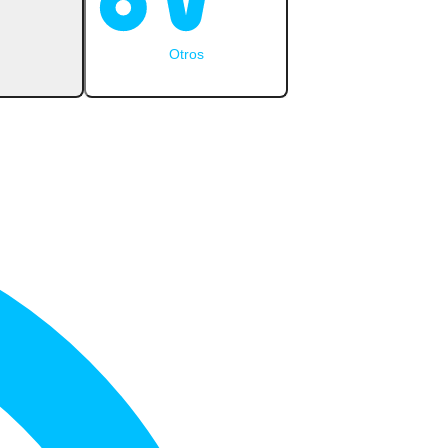
Otros