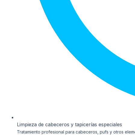
Limpieza de cabeceros y tapicerías especiales
Tratamiento profesional para cabeceros, pufs y otros elem