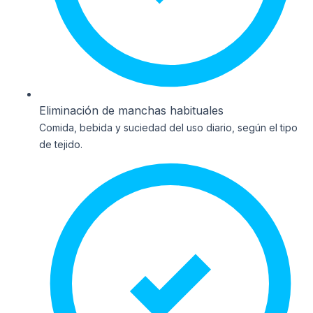
Eliminación de manchas habituales
Comida, bebida y suciedad del uso diario, según el tipo
de tejido.