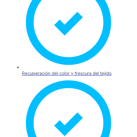
Recuperación del color y frescura del tejido