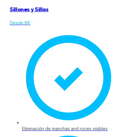
Sillones y Sillas
Desde 8€
Eliminación de manchas and roces visibles