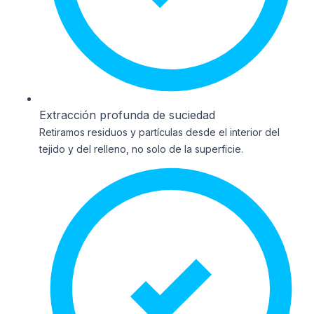
Extracción profunda de suciedad
Retiramos residuos y partículas desde el interior del
tejido y del relleno, no solo de la superficie.