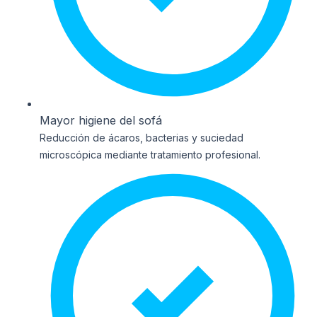
Mayor higiene del sofá
Reducción de ácaros, bacterias y suciedad
microscópica mediante tratamiento profesional.