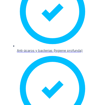
Anti-ácaros y bacterias (higiene profunda)