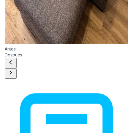
Antes
Después