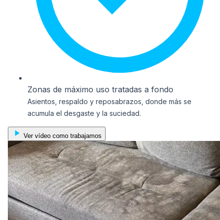
Zonas de máximo uso tratadas a fondo
Asientos, respaldo y reposabrazos, donde más se
acumula el desgaste y la suciedad.
Ver vídeo como trabajamos