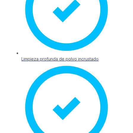
Limpieza profunda de polvo incrustado