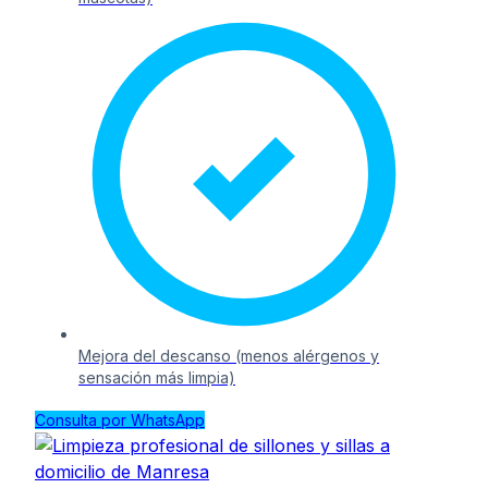
Mejora del descanso (menos alérgenos y
sensación más limpia)
Consulta por WhatsApp