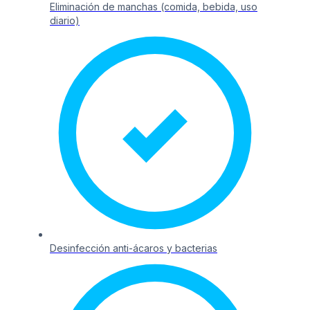
Eliminación de manchas (comida, bebida, uso
diario)
Desinfección anti-ácaros y bacterias