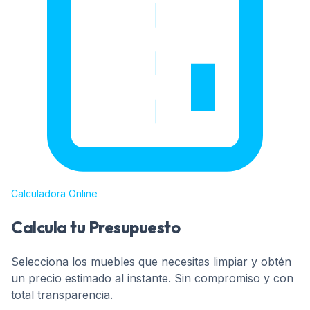
Calculadora Online
Calcula tu Presupuesto
Selecciona los muebles que necesitas limpiar y obtén
un precio estimado al instante. Sin compromiso y con
total transparencia.