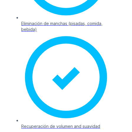
Eliminación de manchas (pisadas, comida,
bebida)
Recuperación de volumen and suavidad