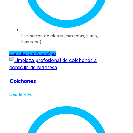
Eliminación de olores (mascotas, humo,
humedad)
Consulta por WhatsApp
Colchones
Desde 40€