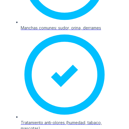
Manchas comunes: sudor, orina, derrames
Tratamiento anti-olores (humedad, tabaco,
mascotas)