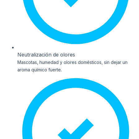
Neutralización de olores
Mascotas, humedad y olores domésticos, sin dejar un
aroma químico fuerte.