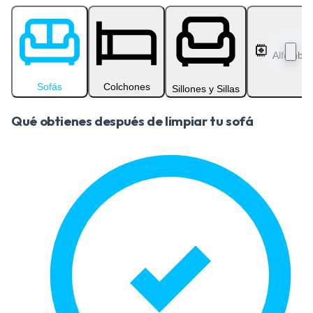
Alfombra
Sofás
Colchones
Sillones y Sillas
Qué obtienes después de limpiar tu sofá