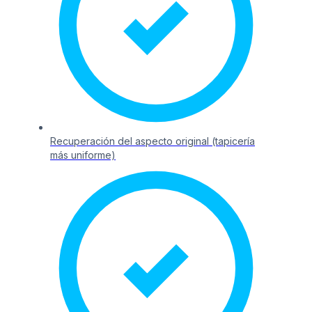
Recuperación del aspecto original (tapicería
más uniforme)